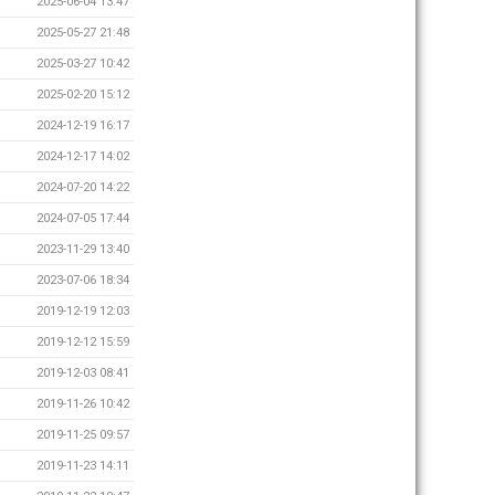
2025-06-04 13:47
2025-05-27 21:48
2025-03-27 10:42
2025-02-20 15:12
2024-12-19 16:17
2024-12-17 14:02
2024-07-20 14:22
2024-07-05 17:44
2023-11-29 13:40
2023-07-06 18:34
2019-12-19 12:03
2019-12-12 15:59
2019-12-03 08:41
2019-11-26 10:42
2019-11-25 09:57
2019-11-23 14:11