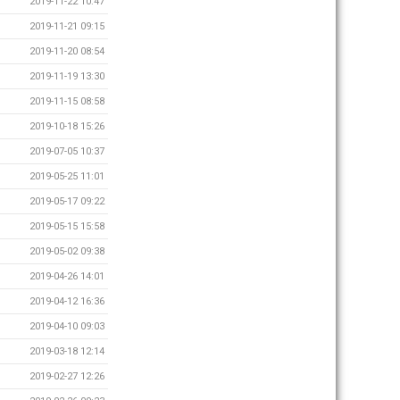
2019-11-22 10:47
2019-11-21 09:15
2019-11-20 08:54
2019-11-19 13:30
2019-11-15 08:58
2019-10-18 15:26
2019-07-05 10:37
2019-05-25 11:01
2019-05-17 09:22
2019-05-15 15:58
2019-05-02 09:38
2019-04-26 14:01
2019-04-12 16:36
2019-04-10 09:03
2019-03-18 12:14
2019-02-27 12:26