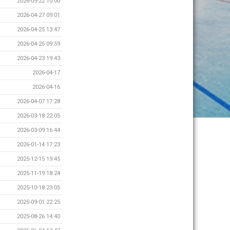
2026-05-22 10:00
2026-04-27 09:01
2026-04-25 13:47
2026-04-25 09:59
2026-04-23 19:43
2026-04-17
2026-04-16
2026-04-07 17:28
2026-03-18 22:05
2026-03-09 16:44
2026-01-14 17:23
2025-12-15 19:45
2025-11-19 18:24
2025-10-18 23:05
2025-09-01 22:25
2025-08-26 14:40