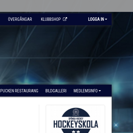
ÖVERGÅNGAR
KLUBBSHOP
LOGGA IN
PUCKEN RESTAURANG
BILDGALLERI
MEDLEMSINFO