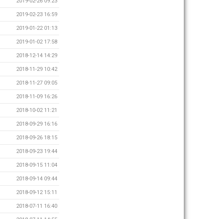
2019-02-26 09:23
2019-02-23 16:59
2019-01-22 01:13
2019-01-02 17:58
2018-12-14 14:29
2018-11-29 10:42
2018-11-27 09:05
2018-11-09 16:26
2018-10-02 11:21
2018-09-29 16:16
2018-09-26 18:15
2018-09-23 19:44
2018-09-15 11:04
2018-09-14 09:44
2018-09-12 15:11
2018-07-11 16:40