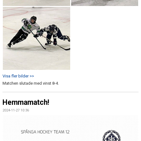
Visa fler bilder >>
Matchen slutade med vinst 8-4.
Hemmamatch!
2024-11-27 10:36