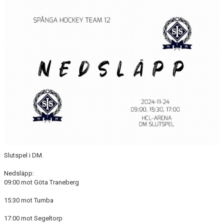
Slutspel i DM.
Nedsläpp:
09:00 mot Göta Traneberg
15:30 mot Tumba
17:00 mot Segeltorp