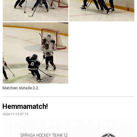
Matchen slutade 2-2.
Hemmamatch!
2024-11-13 07:14