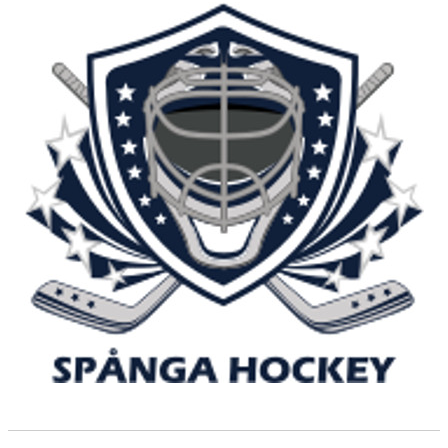
DOKUMENT
KONTAKT