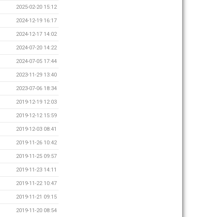
2025-02-20 15:12
2024-12-19 16:17
2024-12-17 14:02
2024-07-20 14:22
2024-07-05 17:44
2023-11-29 13:40
2023-07-06 18:34
2019-12-19 12:03
2019-12-12 15:59
2019-12-03 08:41
2019-11-26 10:42
2019-11-25 09:57
2019-11-23 14:11
2019-11-22 10:47
2019-11-21 09:15
2019-11-20 08:54