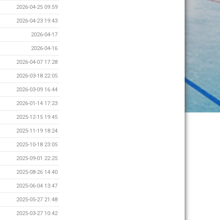
2026-04-25 09:59
2026-04-23 19:43
2026-04-17
2026-04-16
2026-04-07 17:28
2026-03-18 22:05
2026-03-09 16:44
2026-01-14 17:23
2025-12-15 19:45
2025-11-19 18:24
2025-10-18 23:05
2025-09-01 22:25
2025-08-26 14:40
2025-06-04 13:47
2025-05-27 21:48
2025-03-27 10:42