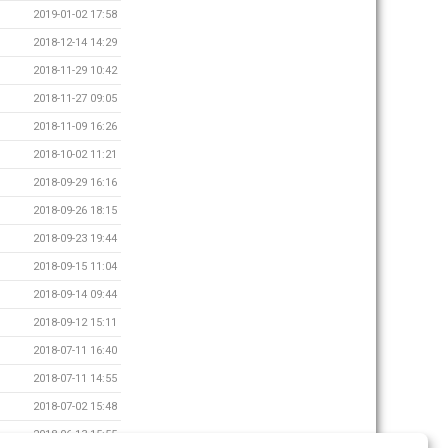
2019-01-02 17:58
2018-12-14 14:29
2018-11-29 10:42
2018-11-27 09:05
2018-11-09 16:26
2018-10-02 11:21
2018-09-29 16:16
2018-09-26 18:15
2018-09-23 19:44
2018-09-15 11:04
2018-09-14 09:44
2018-09-12 15:11
2018-07-11 16:40
2018-07-11 14:55
2018-07-02 15:48
2018-06-13 15:55