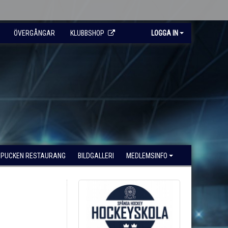
ÖVERGÅNGAR
KLUBBSHOP
LOGGA IN
PUCKEN RESTAURANG
BILDGALLERI
MEDLEMSINFO