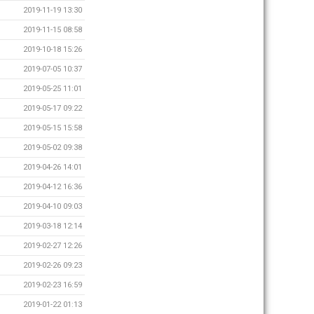
2019-11-19 13:30
2019-11-15 08:58
2019-10-18 15:26
2019-07-05 10:37
2019-05-25 11:01
2019-05-17 09:22
2019-05-15 15:58
2019-05-02 09:38
2019-04-26 14:01
2019-04-12 16:36
2019-04-10 09:03
2019-03-18 12:14
2019-02-27 12:26
2019-02-26 09:23
2019-02-23 16:59
2019-01-22 01:13