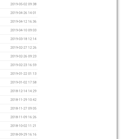
2019-05-02 09:38
2019-04-26 14:01
2019-04-12 16:36
2019-04-10 09:03
2019-03-18 12:14
2019-02-27 12:26
2019-02-26 09:23
2019-02-23 16:59
2019-01-22 01:13
2019-01-02 17:58
2018-12-14 14:29
2018-11-29 10:42
2018-11-27 09:05
2018-11-09 16:26
2018-10-02 11:21
2018-09-29 16:16