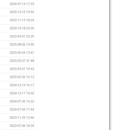
2026-01-14 17:23
2025-12-15 19:45
2025-11-19 18:24
2025-10-18 23:05
2025-09-01 22:25
2025-08-26 14:40
2025-06-04 13:47
2025-05-27 21:48
2025-03-27 10:42
2025-02-20 15:12
2024-12-19 16:17
2024-12-17 14:02
2024-07-20 14:22
2024-07-05 17:44
2023-11-29 13:40
2023-07-06 18:34