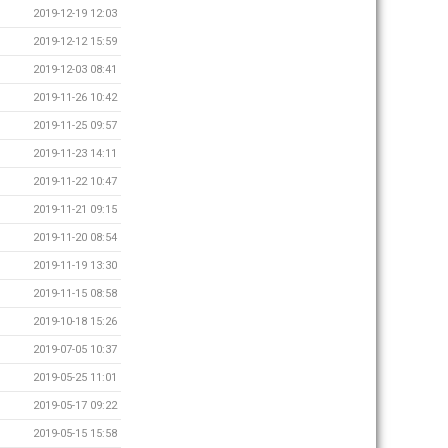
2019-12-19 12:03
2019-12-12 15:59
2019-12-03 08:41
2019-11-26 10:42
2019-11-25 09:57
2019-11-23 14:11
2019-11-22 10:47
2019-11-21 09:15
2019-11-20 08:54
2019-11-19 13:30
2019-11-15 08:58
2019-10-18 15:26
2019-07-05 10:37
2019-05-25 11:01
2019-05-17 09:22
2019-05-15 15:58