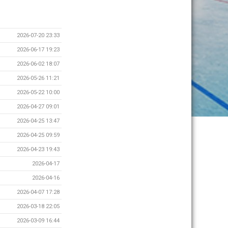
2026-07-20 23:33
2026-06-17 19:23
2026-06-02 18:07
2026-05-26 11:21
2026-05-22 10:00
2026-04-27 09:01
2026-04-25 13:47
2026-04-25 09:59
2026-04-23 19:43
2026-04-17
2026-04-16
2026-04-07 17:28
2026-03-18 22:05
2026-03-09 16:44