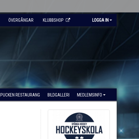
ÖVERGÅNGAR
KLUBBSHOP
LOGGA IN
PUCKEN RESTAURANG
BILDGALLERI
MEDLEMSINFO