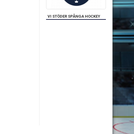
VI STÖDER SPÅNGA HOCKEY