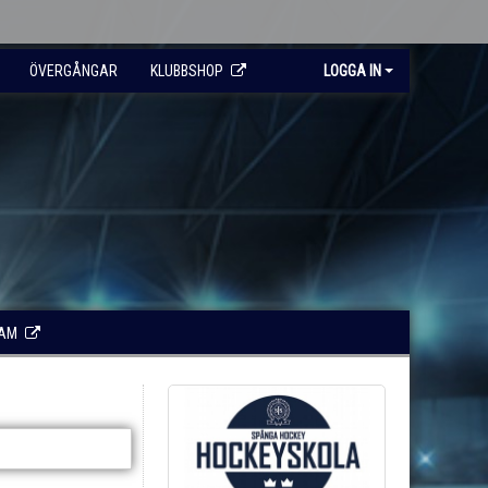
ÖVERGÅNGAR
KLUBBSHOP
LOGGA IN
RAM