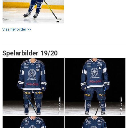
Visa fler bilder >>
Spelarbilder 19/20