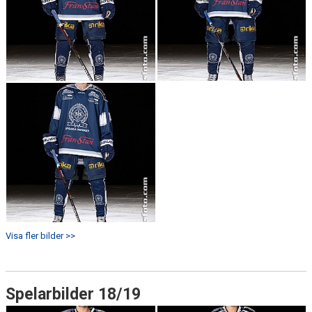
Visa fler bilder >>
Spelarbilder 18/19