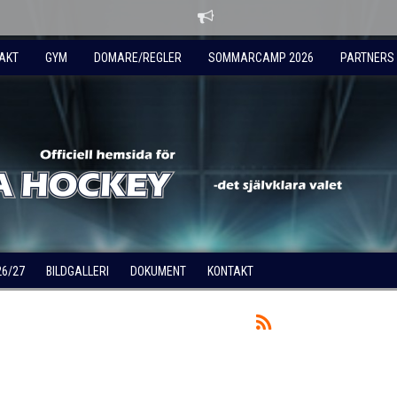
AKT
GYM
DOMARE/REGLER
SOMMARCAMP 2026
PARTNERS
26/27
BILDGALLERI
DOKUMENT
KONTAKT