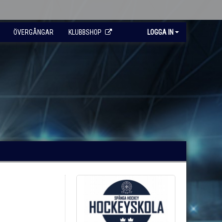
ÖVERGÅNGAR
KLUBBSHOP
LOGGA IN