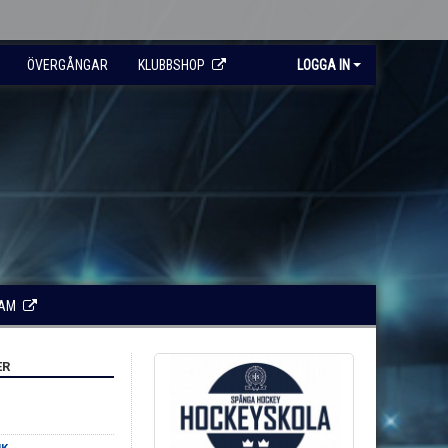
ÖVERGÅNGAR
KLUBBSHOP
LOGGA IN
RAM
ER